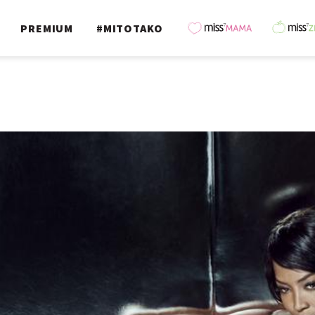
PREMIUM
#MITOTAKO