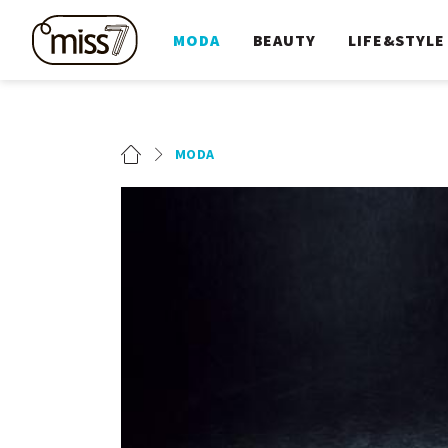
MODA
BEAUTY
LIFE&STYLE
MODA