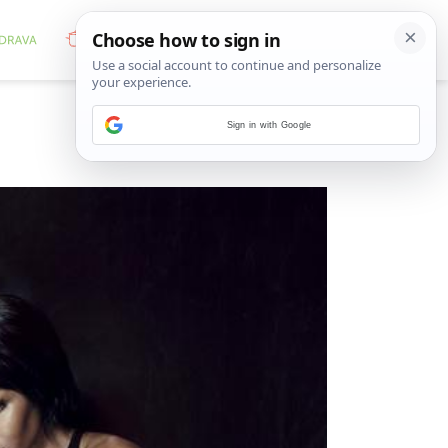
Sign in with Google