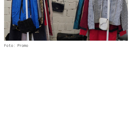
Foto: Promo