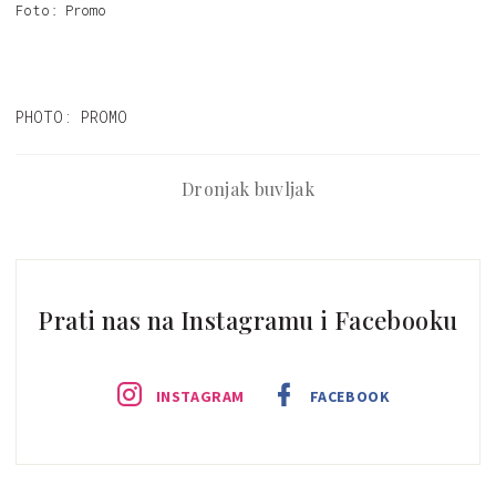
Foto: Promo
PHOTO: PROMO
Dronjak buvljak
Prati nas na Instagramu i Facebooku
INSTAGRAM
FACEBOOK