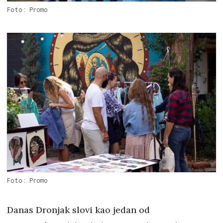
Foto: Promo
Foto: Promo
Danas Dronjak slovi kao jedan od