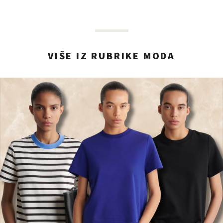
VIŠE IZ RUBRIKE MODA