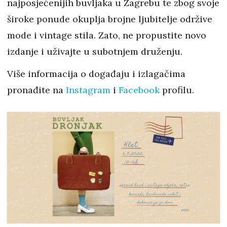
najposjećenijih buvljaka u Zagrebu te zbog svoje
široke ponude okuplja brojne ljubitelje održive
mode i vintage stila. Zato, ne propustite novo
izdanje i uživajte u subotnjem druženju.
Više informacija o događaju i izlagačima
pronađite na
Instagram
i
Facebook
profilu.