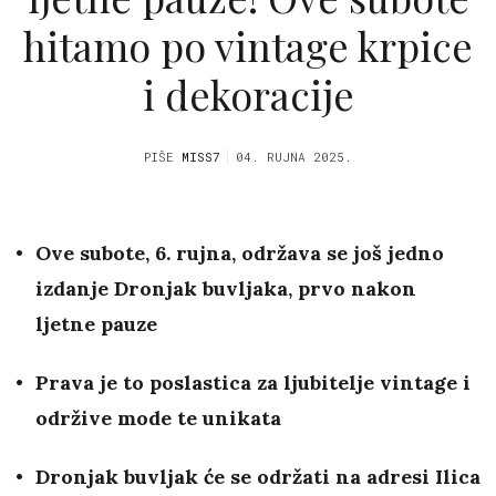
hitamo po vintage krpice
i dekoracije
PIŠE
MISS7
04. RUJNA 2025.
Ove subote, 6. rujna, održava se još jedno
izdanje Dronjak buvljaka, prvo nakon
ljetne pauze
Prava je to poslastica za ljubitelje vintage i
održive mode te unikata
Dronjak buvljak će se održati na adresi Ilica