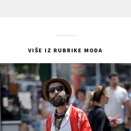
VIŠE IZ RUBRIKE MODA