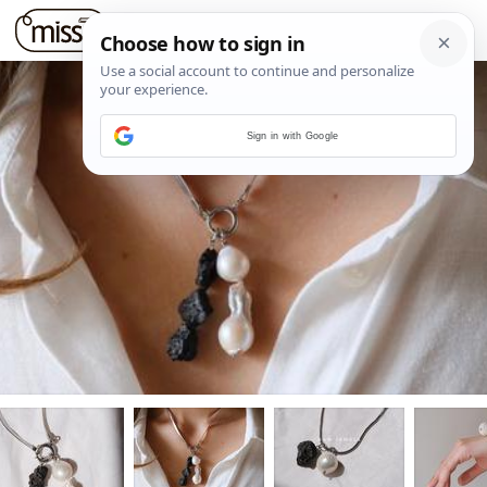
Sign in with Google