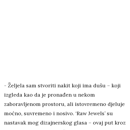
- Željela sam stvoriti nakit koji ima dušu – koji
izgleda kao da je pronađen u nekom
zaboravljenom prostoru, ali istovremeno djeluje
moćno, suvremeno i nosivo. ‘Raw Jewels’ su
nastavak mog dizajnerskog glasa – ovaj put kroz