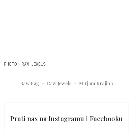
PHOTO: RAW JEWELS
Raw Bag
Raw Jewels
Mirjam Krajina
Prati nas na Instagramu i Facebooku