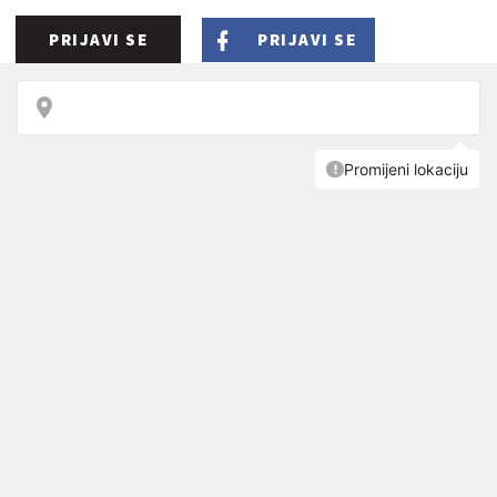
PRIJAVI SE
PRIJAVI SE