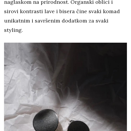
naglaskom na prirodnost. Organski oblici i
sirovi kontrasti lave i bisera čine svaki komad
unikatnim i savršenim dodatkom za svaki
styling.