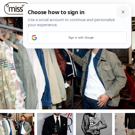
Sign in with Google