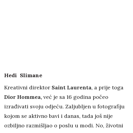
Hedi Slimane
Kreativni direktor
Saint Laurenta
, a prije toga
Dior Hommea,
već je sa 16 godina počeo
izrađivati svoju odjeću. Zaljubljen u fotografiju
kojom se aktivno bavi i danas, tada još nije
ozbiljno razmišljao o poslu u modi. No, životni