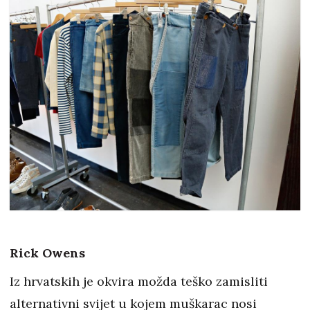
Rick Owens
Iz hrvatskih je okvira možda teško zamisliti
alternativni svijet u kojem muškarac nosi