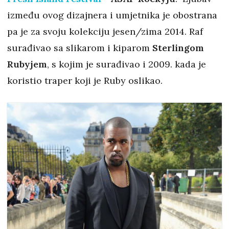
između ovog dizajnera i umjetnika je obostrana
pa je za svoju kolekciju jesen/zima 2014. Raf
surađivao sa slikarom i kiparom
Sterlingom
Rubyjem
, s kojim je surađivao i 2009. kada je
koristio traper koji je Ruby oslikao.