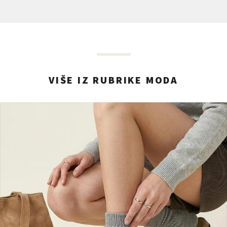
VIŠE IZ RUBRIKE MODA