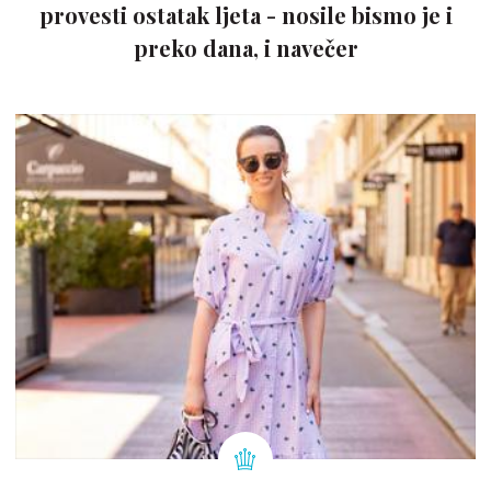
provesti ostatak ljeta - nosile bismo je i
preko dana, i navečer