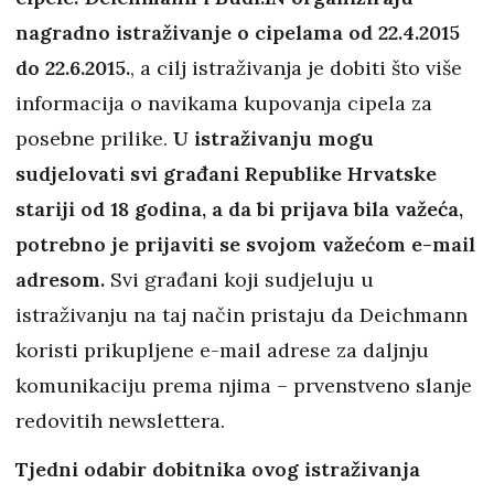
nagradno istraživanje o cipelama od 22.4.2015
do 22.6.2015.
, a cilj istraživanja je dobiti što više
informacija o navikama kupovanja cipela za
posebne prilike.
U istraživanju mogu
sudjelovati svi građani Republike Hrvatske
stariji od 18 godina, a da bi prijava bila važeća,
potrebno je prijaviti se svojom važećom e-mail
adresom.
Svi građani koji sudjeluju u
istraživanju na taj način pristaju da Deichmann
koristi prikupljene e-mail adrese za daljnju
komunikaciju prema njima – prvenstveno slanje
redovitih newslettera.
Tjedni odabir dobitnika ovog istraživanja