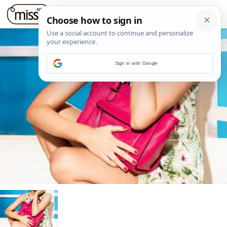
Sign in with Google