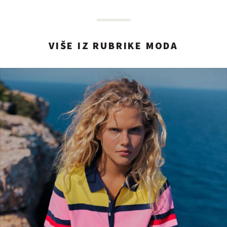
VIŠE IZ RUBRIKE MODA