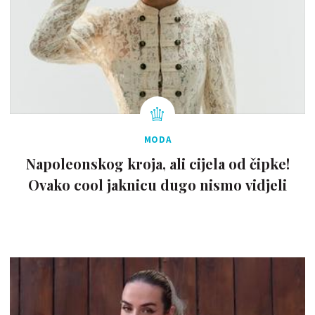
MODA
Napoleonskog kroja, ali cijela od čipke!
Ovako cool jaknicu dugo nismo vidjeli