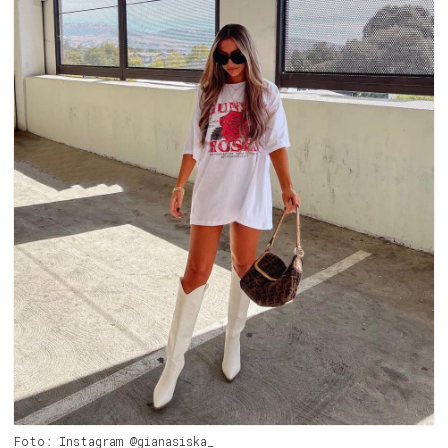
Foto: Instagram @gianasiska_