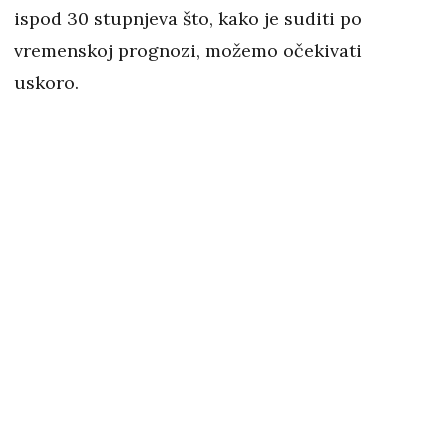
ispod 30 stupnjeva što, kako je suditi po
vremenskoj prognozi, možemo očekivati
uskoro.