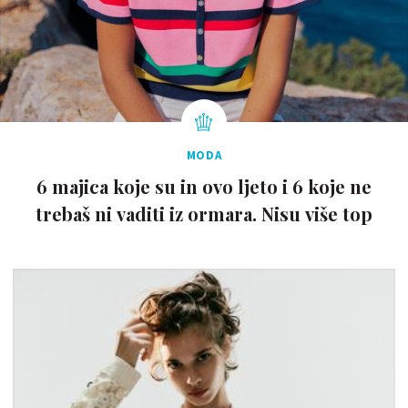
MODA
6 majica koje su in ovo ljeto i 6 koje ne
trebaš ni vaditi iz ormara. Nisu više top