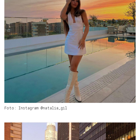
Foto: Instagram @natalia_gil