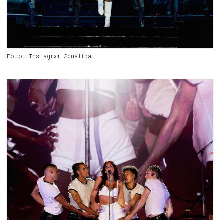
Foto: Instagram @dualipa