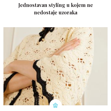
Jednostavan styling u kojem ne
nedostaje uzoraka