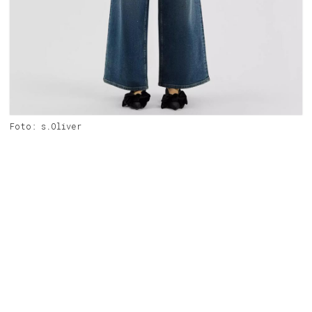
Foto: s.Oliver