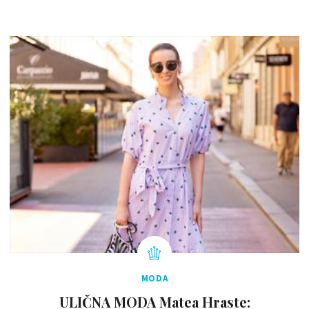
MODA
ULIČNA MODA Matea Hraste: