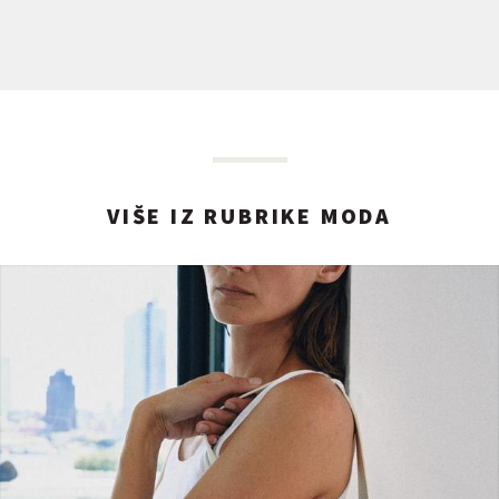
VIŠE IZ RUBRIKE MODA