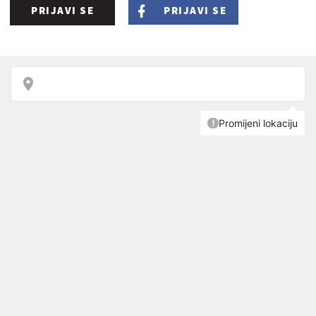
PRIJAVI SE
PRIJAVI SE