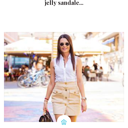
jelly sandale...