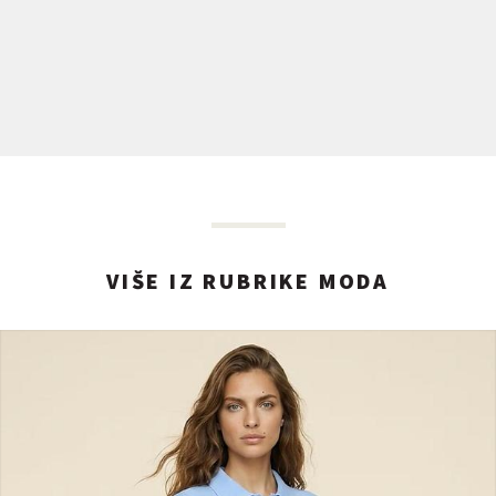
VIŠE IZ RUBRIKE MODA