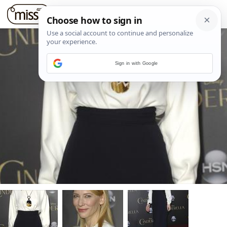
Sign in with Google