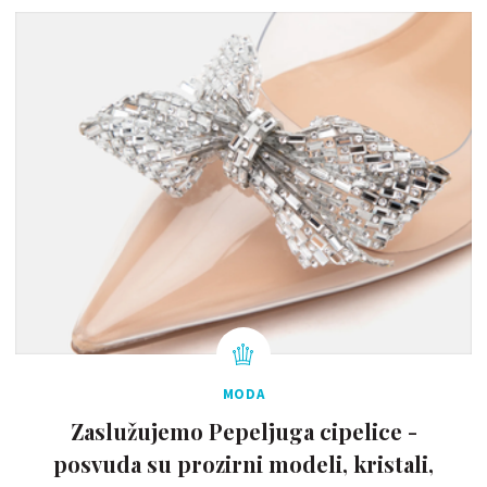
MODA
Zaslužujemo Pepeljuga cipelice -
posvuda su prozirni modeli, kristali,