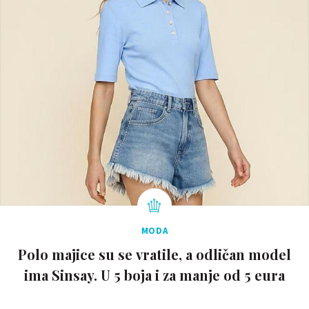
MODA
Polo majice su se vratile, a odličan model
ima Sinsay. U 5 boja i za manje od 5 eura