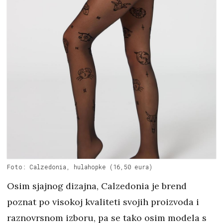
Foto: Calzedonia, hulahopke (16,50 eura)
Osim sjajnog dizajna, Calzedonia je brend
poznat po visokoj kvaliteti svojih proizvoda i
raznovrsnom izboru, pa se tako osim modela s