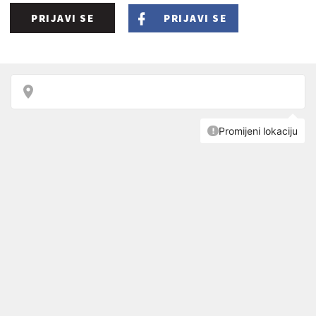
PRIJAVI SE
PRIJAVI SE