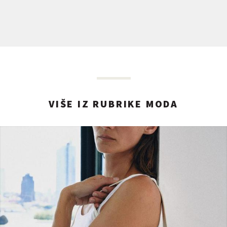
VIŠE IZ RUBRIKE MODA