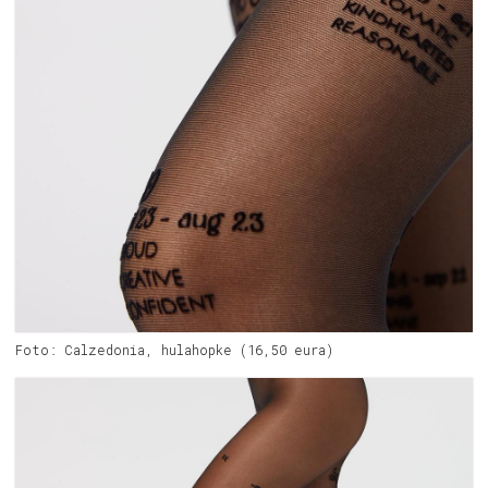
Foto: Calzedonia, hulahopke (16,50 eura)