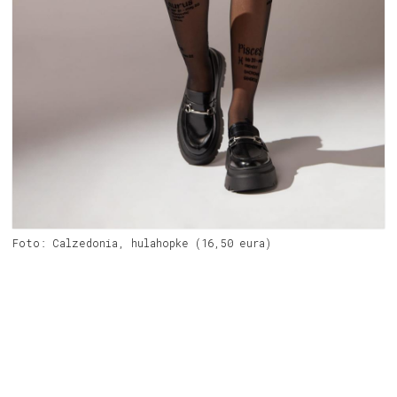
Foto: Calzedonia, hulahopke (16,50 eura)