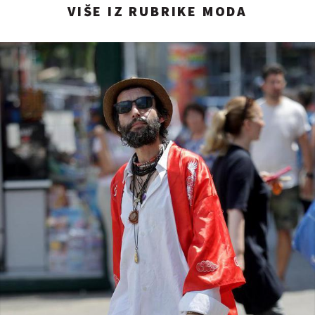
VIŠE IZ RUBRIKE MODA