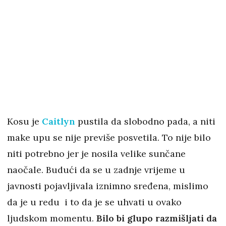
Kosu je
Caitlyn
pustila da slobodno pada, a niti
make upu se nije previše posvetila. To nije bilo
niti potrebno jer je nosila velike sunčane
naočale. Budući da se u zadnje vrijeme u
javnosti pojavljivala iznimno sređena, mislimo
da je u redu i to da je se uhvati u ovako
ljudskom momentu.
Bilo bi glupo razmišljati da