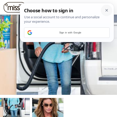
Sign in with Google