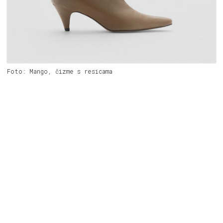
Foto: Mango, čizme s resicama