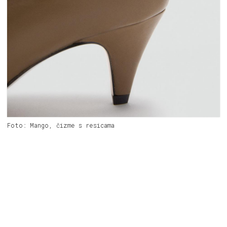
Foto: Mango, čizme s resicama