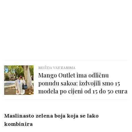
MOŽDA VAS ZANIMA
Mango Outlet ima odličnu
ponudu sakoa: izdvojili smo 15
modela po cijeni od 15 do 50 eura
Maslinasto zelena boja koja se lako
kombinira