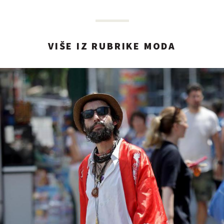
VIŠE IZ RUBRIKE MODA