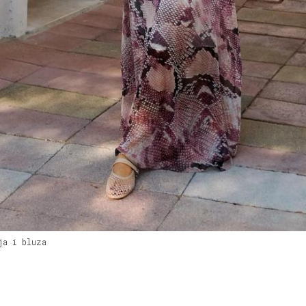
ja i bluza