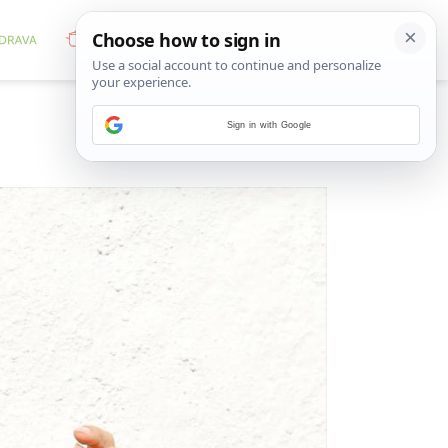
Sign in with Google