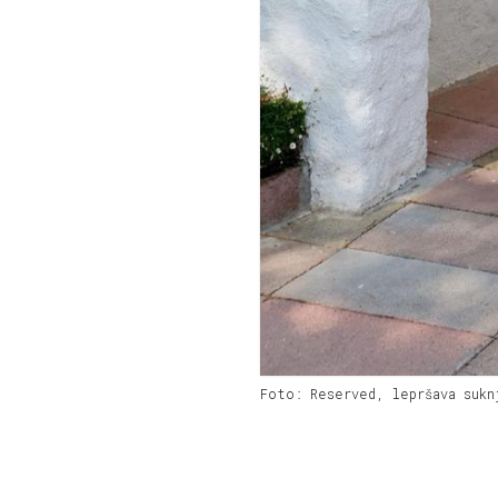
Foto: Reserved, lepršava sukn