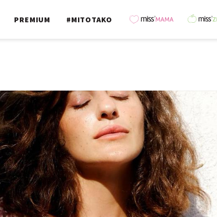
PREMIUM
#MITOTAKO