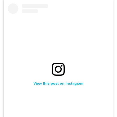
View this post on Instagram