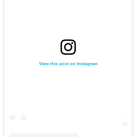
View this post on Instagram