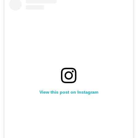
View this post on Instagram