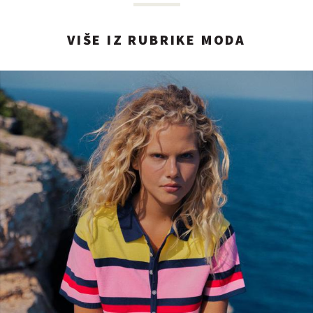
VIŠE IZ RUBRIKE MODA