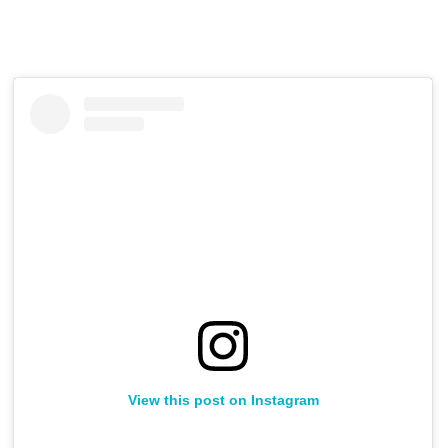
View this post on Instagram