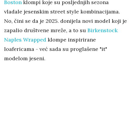
Boston
klompi koje su posljednjih sezona
vladale jesenskim street style kombinacijama.
No, čini se da je 2025. donijela novi model koji je
zapalio društvene mreže, a to su
Birkenstock
Naples Wrapped
klompe inspirirane
loafericama - već sada su proglašene "it"
modelom jeseni.