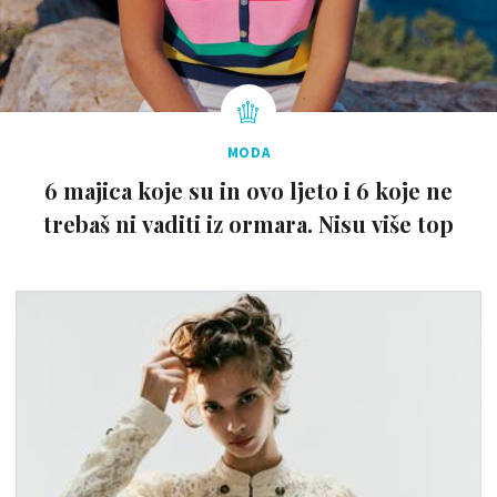
MODA
6 majica koje su in ovo ljeto i 6 koje ne
trebaš ni vaditi iz ormara. Nisu više top