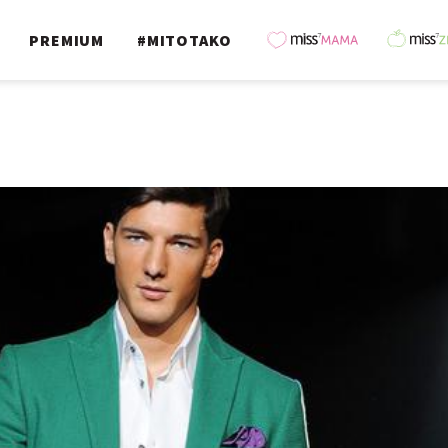
PREMIUM
#MITOTAKO