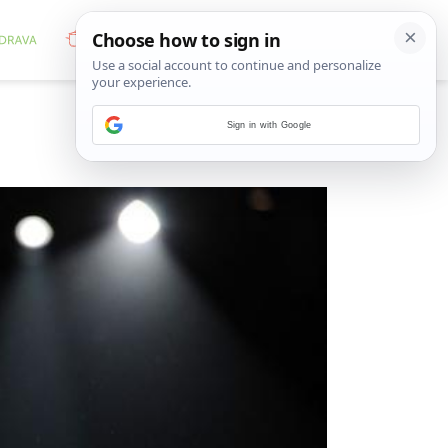
Sign in with Google