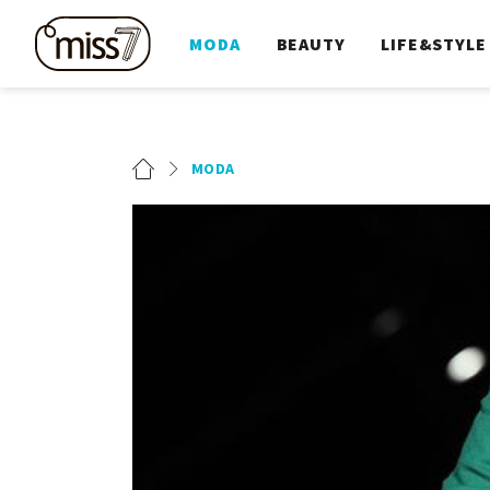
MODA
BEAUTY
LIFE&STYLE
MODA