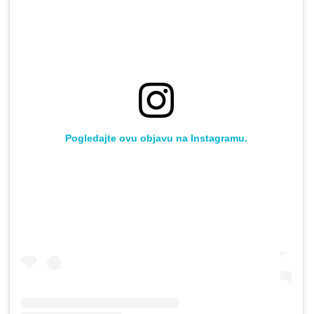
Pogledajte ovu objavu na Instagramu.