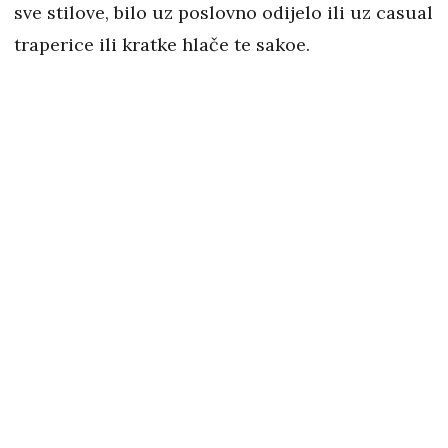
sve stilove, bilo uz poslovno odijelo ili uz casual
traperice ili kratke hlače te sakoe.