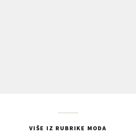
VIŠE IZ RUBRIKE MODA