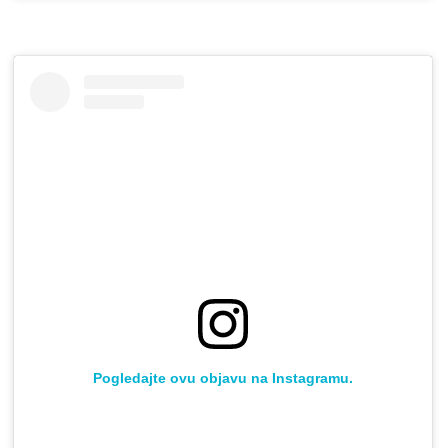
Pogledajte ovu objavu na Instagramu.