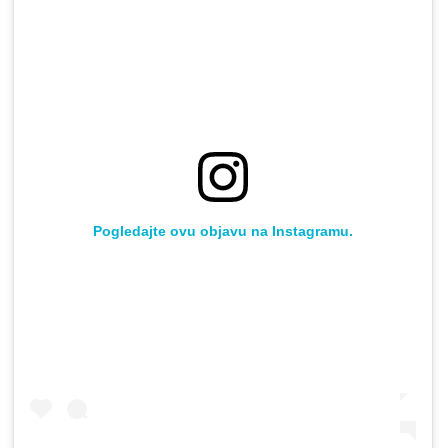
Pogledajte ovu objavu na Instagramu.