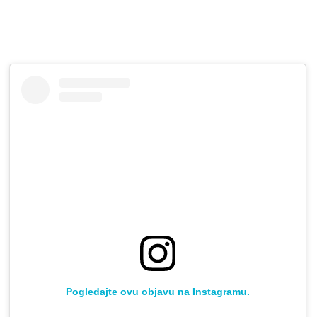
Pogledajte ovu objavu na Instagramu.