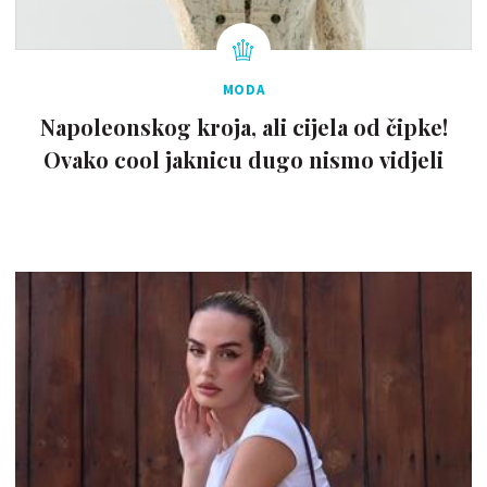
MODA
Napoleonskog kroja, ali cijela od čipke!
Ovako cool jaknicu dugo nismo vidjeli