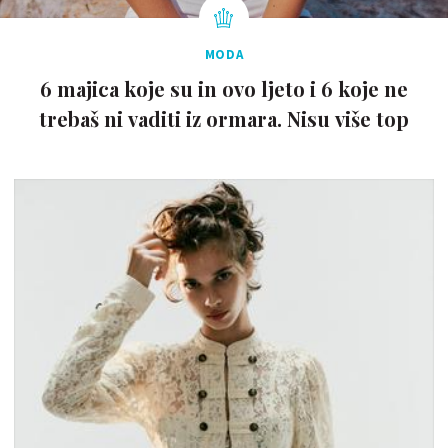
MODA
6 majica koje su in ovo ljeto i 6 koje ne
trebaš ni vaditi iz ormara. Nisu više top