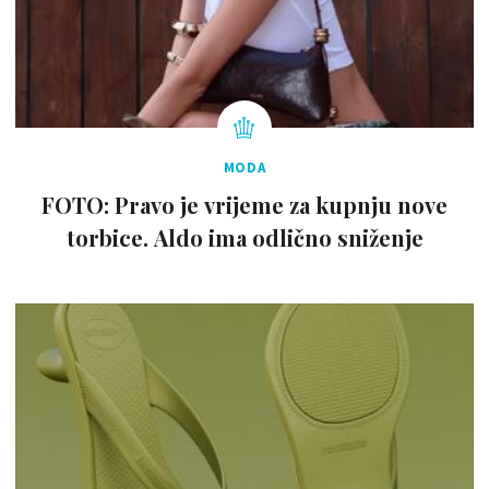
MODA
FOTO: Pravo je vrijeme za kupnju nove
torbice. Aldo ima odlično sniženje