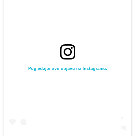
Pogledajte ovu objavu na Instagramu.