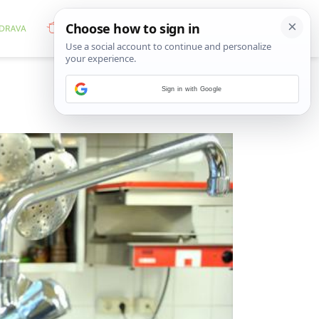
Sign in with Google