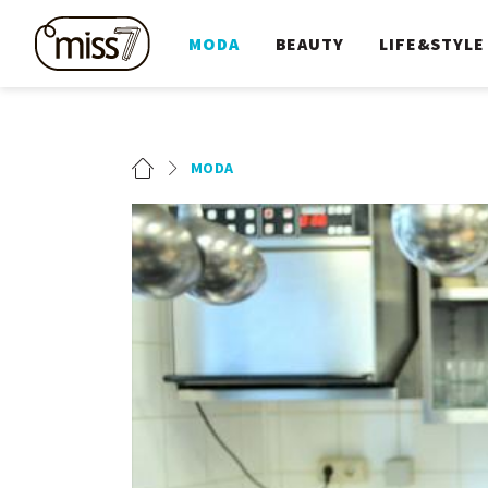
MODA
BEAUTY
LIFE&STYLE
MODA