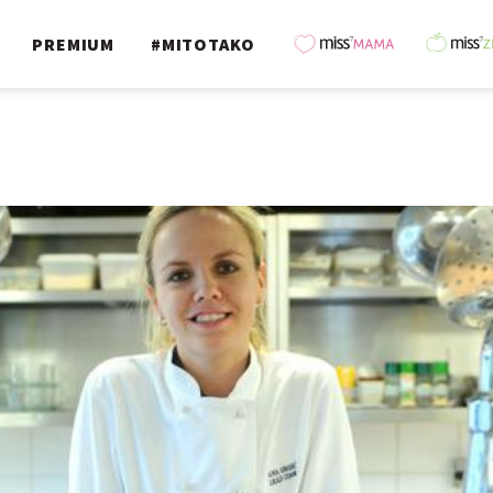
PREMIUM
#MITOTAKO