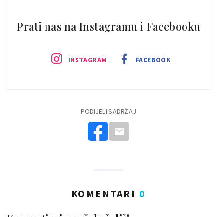
Prati nas na Instagramu i Facebooku
INSTAGRAM
FACEBOOK
PODIJELI SADRŽAJ
KOMENTARI
0