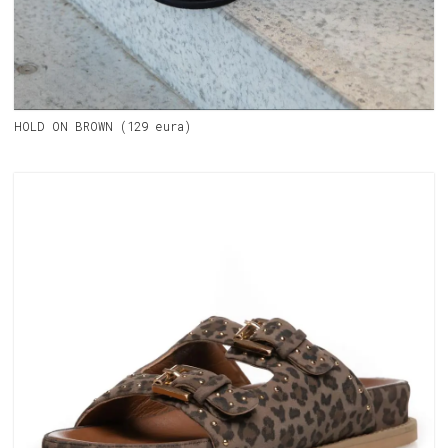
HOLD ON BROWN (129 eura)