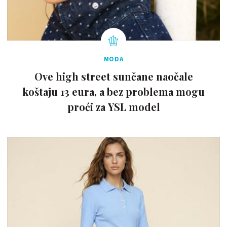
MODA
Ove high street sunčane naočale
koštaju 13 eura, a bez problema mogu
proći za YSL model