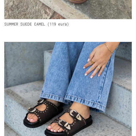
SUMMER SUEDE CAMEL (119 eura)