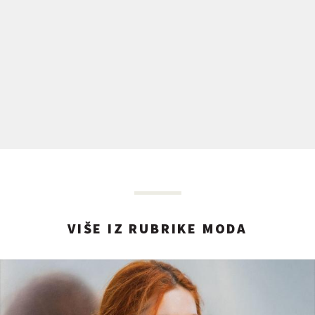
VIŠE IZ RUBRIKE MODA