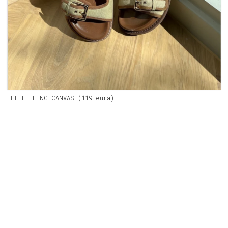
THE FEELING CANVAS (119 eura)