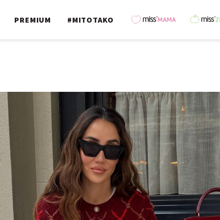
PREMIUM
#MITOTAKO