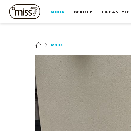
MODA
BEAUTY
LIFE&STYLE
MODA