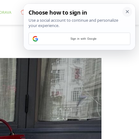
Sign in with Google