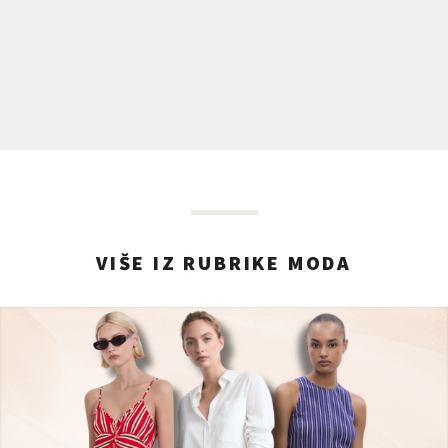
VIŠE IZ RUBRIKE MODA