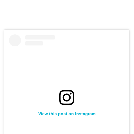
View this post on Instagram