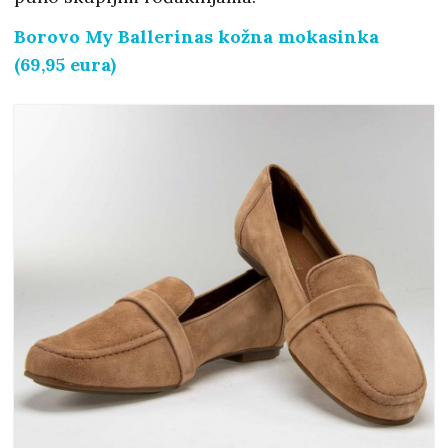
Borovo My Ballerinas kožna mokasinka
(69,95 eura)