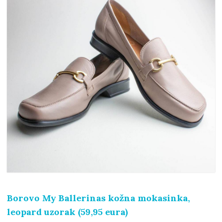
Borovo My Ballerinas kožna mokasinka,
leopard uzorak (59,95 eura)