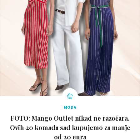
MODA
FOTO: Mango Outlet nikad ne razočara.
Ovih 20 komada sad kupujemo za manje
od 20 eura