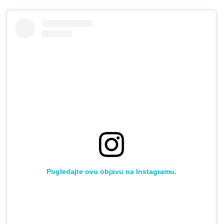
Pogledajte ovu objavu na Instagramu.