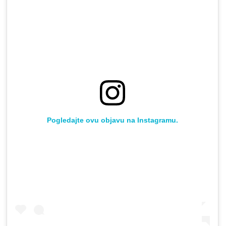
Pogledajte ovu objavu na Instagramu.