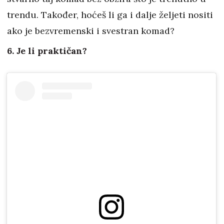
trendu. Također, hoćeš li ga i dalje željeti nositi
ako je bezvremenski i svestran komad?
6. Je li praktičan?