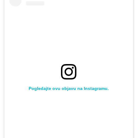
Pogledajte ovu objavu na Instagramu.