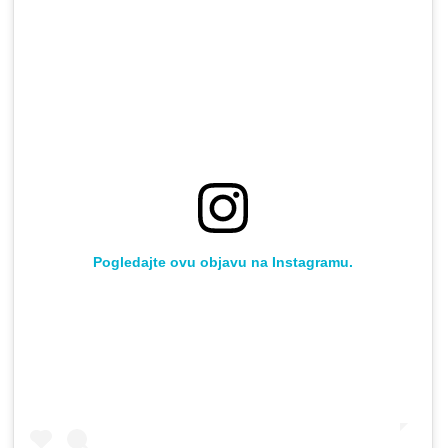
Pogledajte ovu objavu na Instagramu.