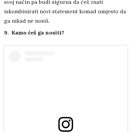
svoj način pa budi sigurna da ćeš znati
iskombinirati novi statement komad umjesto da
ga nikad ne nosiš.
9. Kamo ćeš ga nositi?