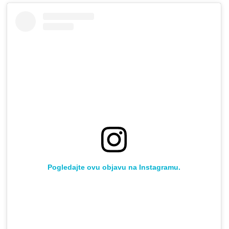
Pogledajte ovu objavu na Instagramu.