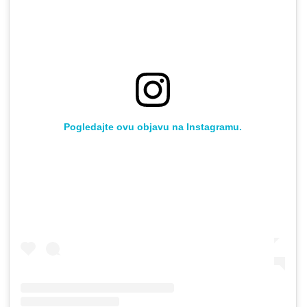
Pogledajte ovu objavu na Instagramu.