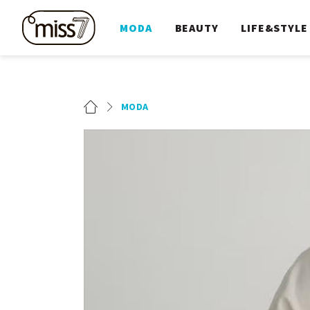
MODA
BEAUTY
LIFE&STYLE
MODA