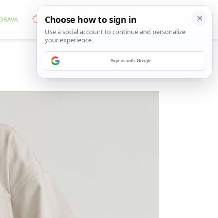
Sign in with Google