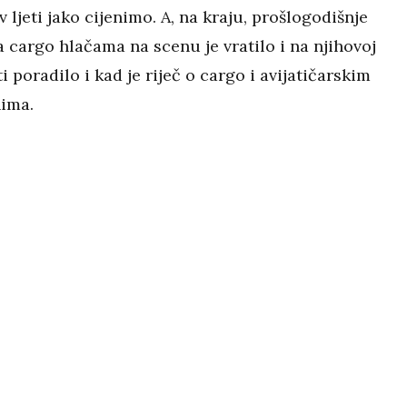
ljeti jako cijenimo. A, na kraju, prošlogodišnje
 cargo hlačama na scenu je vratilo i na njihovoj
i poradilo i kad je riječ o cargo i avijatičarskim
ima.