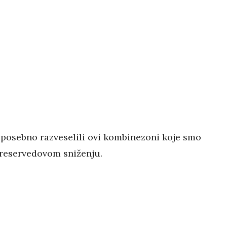
 posebno razveselili ovi kombinezoni koje smo
 reservedovom sniženju.