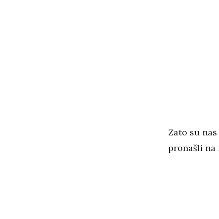
Zato su nas
pronašli na