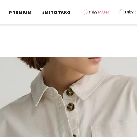
PREMIUM
#MITOTAKO