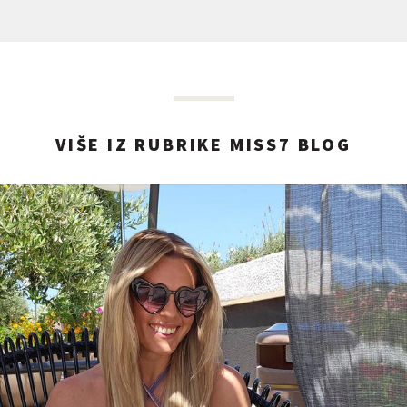
VIŠE IZ RUBRIKE MISS7 BLOG