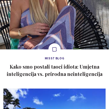
MISS7 BLOG
Kako smo postali taoci idiota: Umjetna
inteligencija vs. prirodna neinteligencija