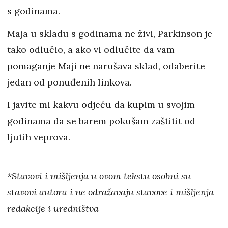
s godinama.
Maja u skladu s godinama ne živi, Parkinson je
tako odlučio, a ako vi odlučite da vam
pomaganje Maji ne narušava sklad, odaberite
jedan od ponuđenih linkova.
I javite mi kakvu odjeću da kupim u svojim
godinama da se barem pokušam zaštitit od
ljutih veprova.
*Stavovi i mišljenja u ovom tekstu osobni su
stavovi autora i ne odražavaju stavove i mišljenja
redakcije i uredništva