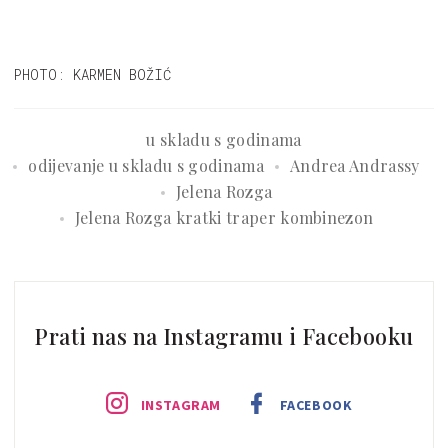
PHOTO: KARMEN BOŽIĆ
u skladu s godinama
odijevanje u skladu s godinama
Andrea Andrassy
Jelena Rozga
Jelena Rozga kratki traper kombinezon
Prati nas na Instagramu i Facebooku
INSTAGRAM
FACEBOOK