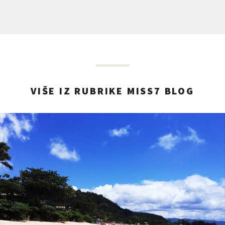
VIŠE IZ RUBRIKE MISS7 BLOG