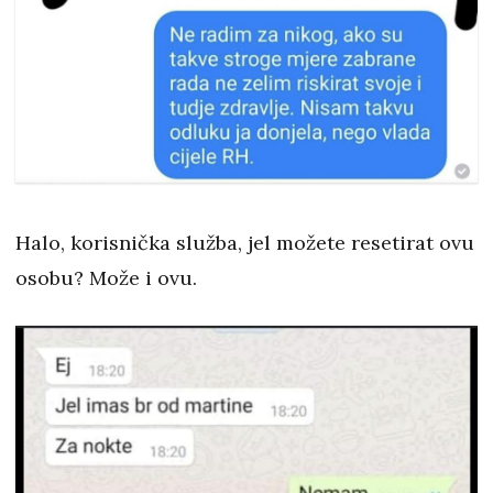
Halo, korisnička služba, jel možete resetirat ovu
osobu? Može i ovu.