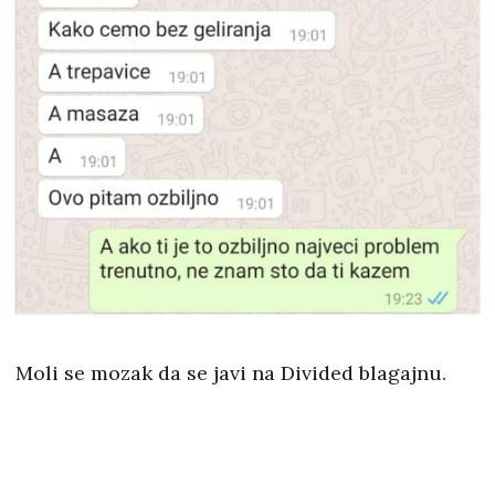
Moli se mozak da se javi na Divided blagajnu.