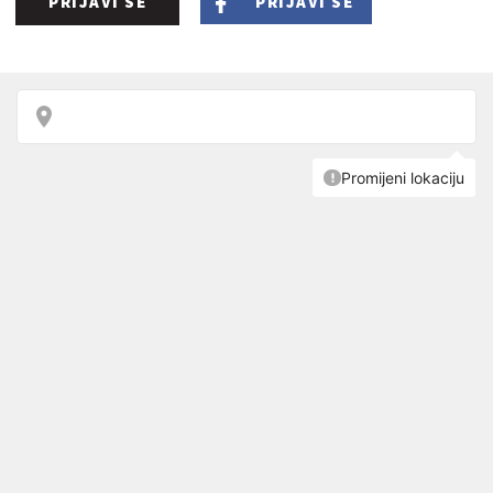
PRIJAVI SE
PRIJAVI SE