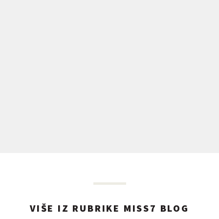
VIŠE IZ RUBRIKE MISS7 BLOG