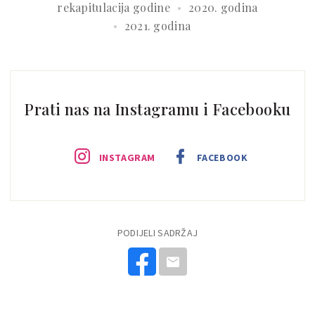
rekapitulacija godine
2020. godina
2021. godina
Prati nas na Instagramu i Facebooku
INSTAGRAM
FACEBOOK
PODIJELI SADRŽAJ