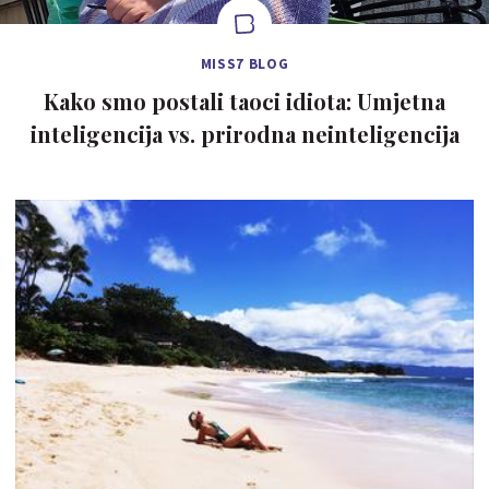
MISS7 BLOG
Kako smo postali taoci idiota: Umjetna
inteligencija vs. prirodna neinteligencija