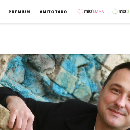
PREMIUM
#MITOTAKO