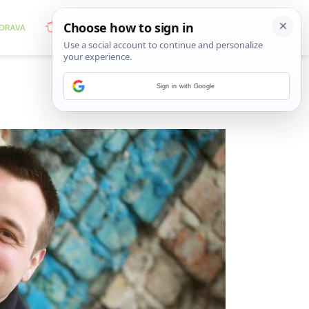
Sign in with Google