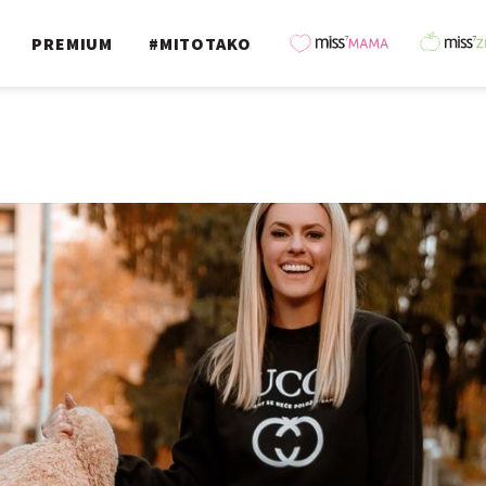
PREMIUM
#MITOTAKO