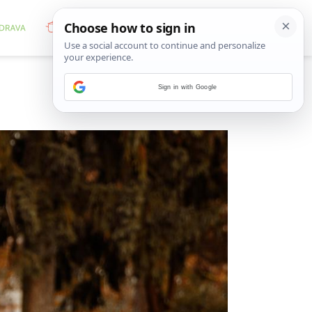
Sign in with Google