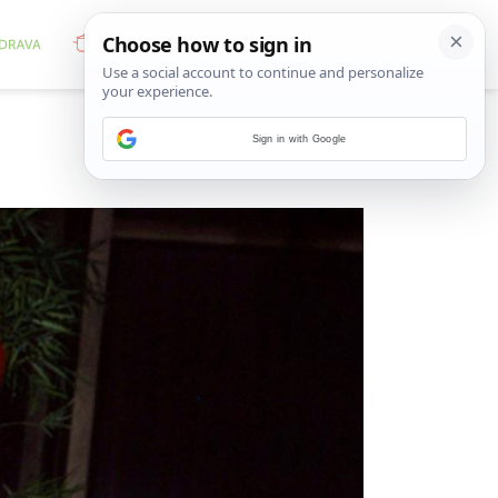
Sign in with Google