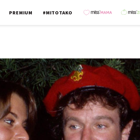
PREMIUM
#MITOTAKO