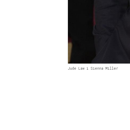
Jude Law i Sienna Miller