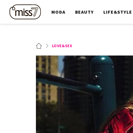
MODA
BEAUTY
LIFE&STYLE
LOVE&SEX