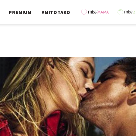
PREMIUM
#MITOTAKO