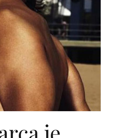
arca je