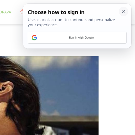
Sign in with Google