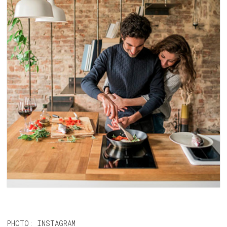
PHOTO: INSTAGRAM