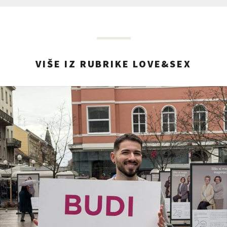
VIŠE IZ RUBRIKE LOVE&SEX