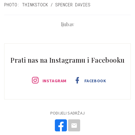
PHOTO: THINKSTOCK / SPENCER DAVIES
ljubav
Prati nas na Instagramu i Facebooku
INSTAGRAM
FACEBOOK
PODIJELI SADRŽAJ