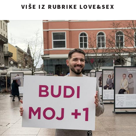
VIŠE IZ RUBRIKE LOVE&SEX