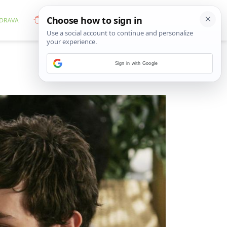
Sign in with Google