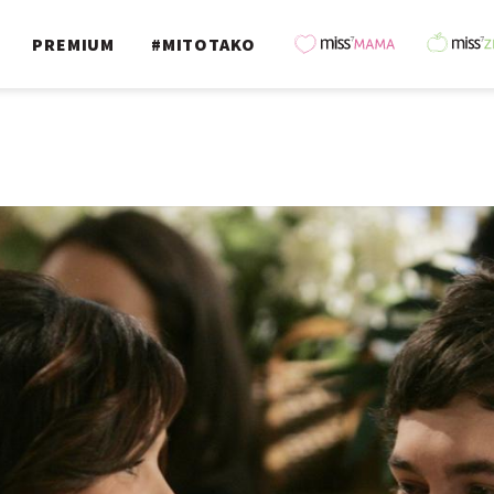
PREMIUM
#MITOTAKO