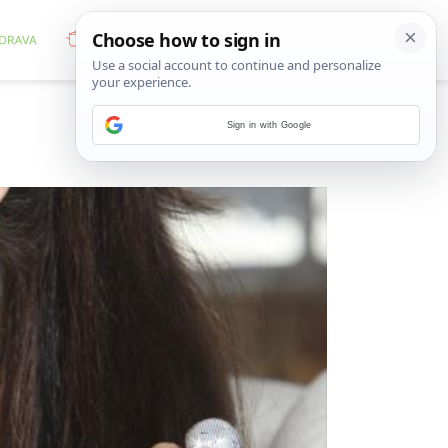
Sign in with Google