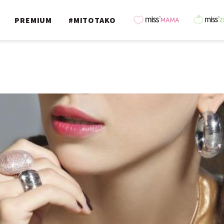
PREMIUM
#MITOTAKO