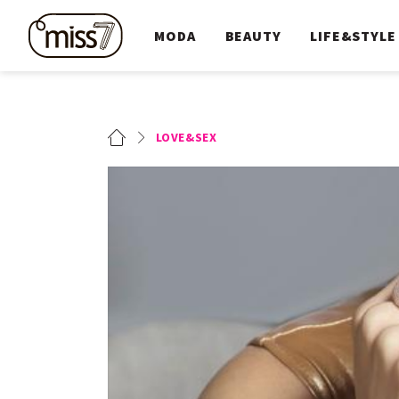
MODA
BEAUTY
LIFE&STYLE
LOVE&SEX