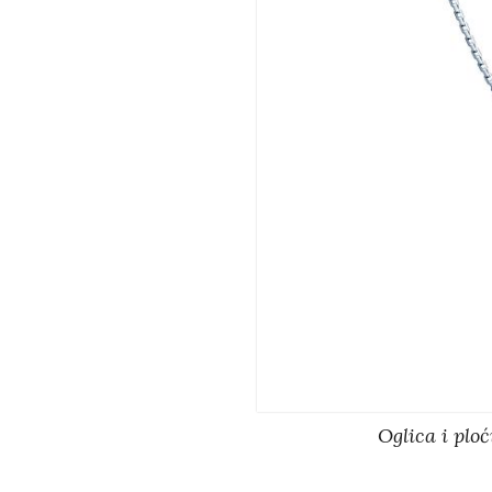
Oglica i pl