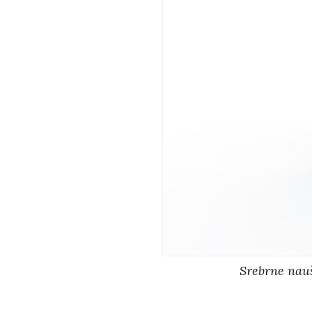
Srebrne nau