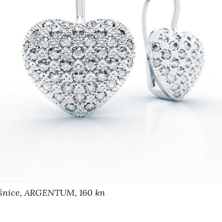
šnice, ARGENTUM, 160 kn