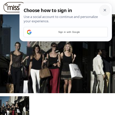
Sign in with Google