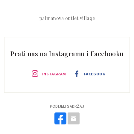
palmanova outlet village
Prati nas na Instagramu i Facebooku
INSTAGRAM
FACEBOOK
PODIJELI SADRŽAJ