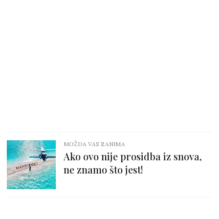
MOŽDA VAS ZANIMA
Ako ovo nije prosidba iz snova,
ne znamo što jest!