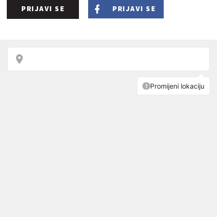
PRIJAVI SE
PRIJAVI SE