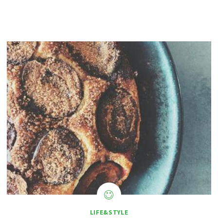
LIFE&STYLE