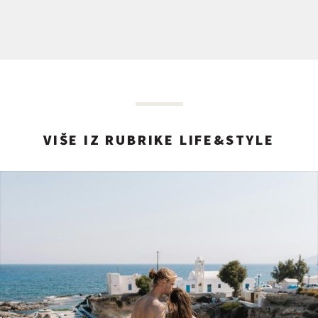
VIŠE IZ RUBRIKE LIFE&STYLE