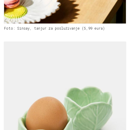
Foto: Sinsay, tanjur za posluživanje (5,99 eura)