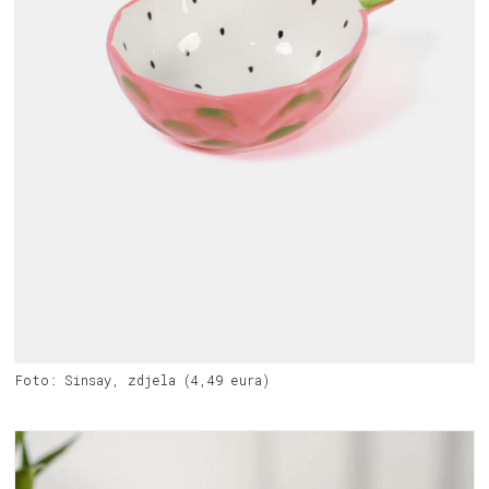
Foto: Sinsay, zdjela (4,49 eura)