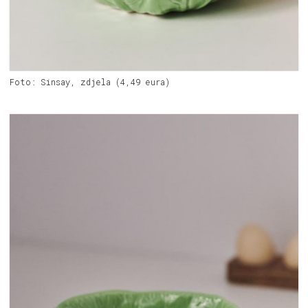
Foto: Sinsay, zdjela (4,49 eura)