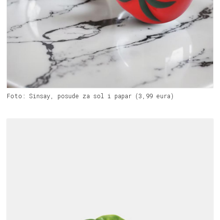
Foto: Sinsay, posude za sol i papar (3,99 eura)