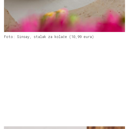
Foto: Sinsay, stalak za kolače (10,99 eura)