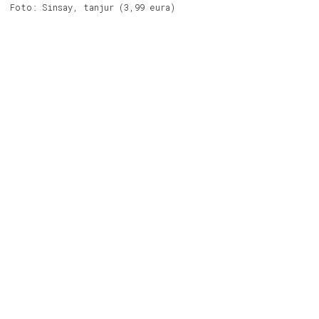
Foto: Sinsay, tanjur (3,99 eura)