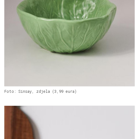
Foto: Sinsay, zdjela (3,99 eura)