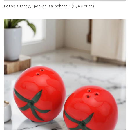
Foto: Sinsay, posuda za pohranu (3,49 eura)