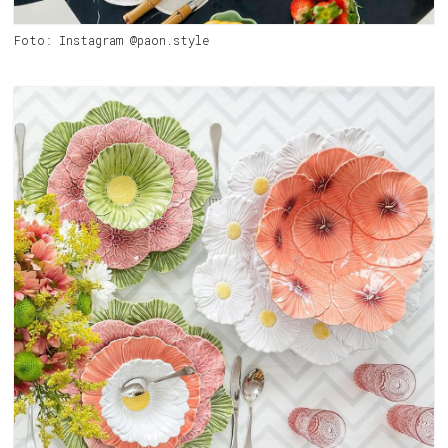
Foto: Instagram @paon.style