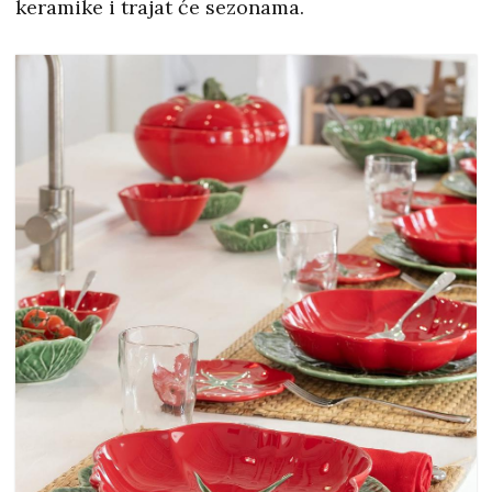
keramike i trajat će sezonama.