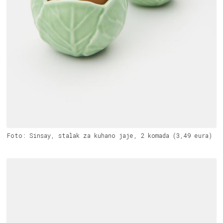
Foto: Sinsay, stalak za kuhano jaje, 2 komada (3,49 eura)