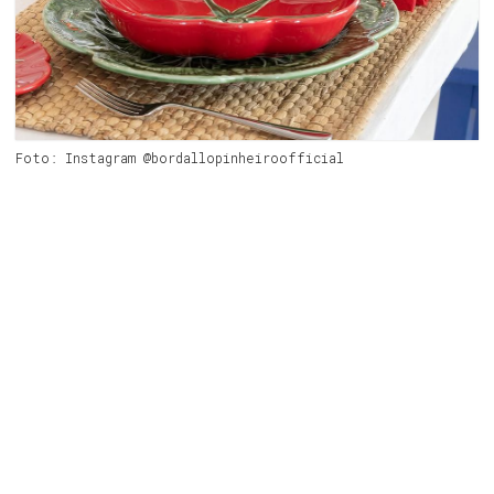
Foto: Instagram @bordallopinheiroofficial