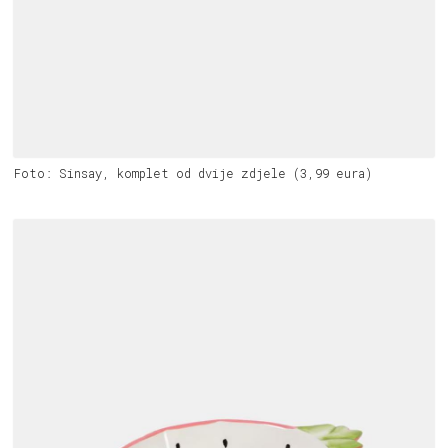
Foto: Sinsay, komplet od dvije zdjele (3,99 eura)