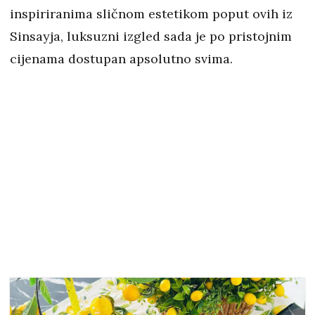
inspiriranima sličnom estetikom poput ovih iz
Sinsayja, luksuzni izgled sada je po pristojnim
cijenama dostupan apsolutno svima.