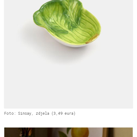
Foto: Sinsay, zdjela (3,49 eura)