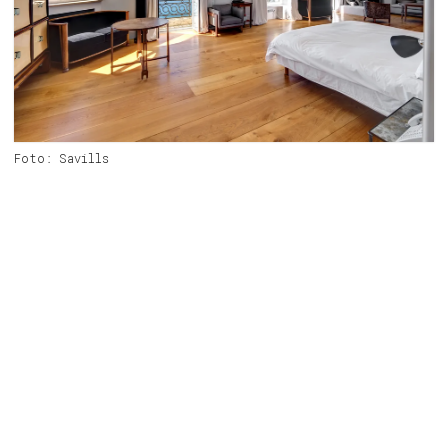
Foto: Savills