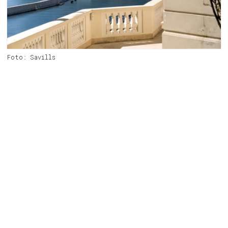
Foto: Savills