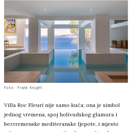
Foto: Frank Knight
Villa Roc Fleuri nije samo kuća; ona je simbol
jednog vremena, spoj holivudskog glamura i
bezvremenske mediteranske ljepote, i mjesto