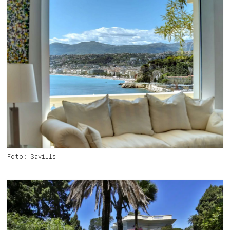
Foto: Savills