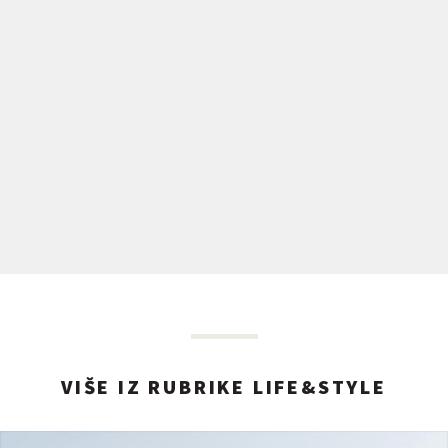
VIŠE IZ RUBRIKE LIFE&STYLE