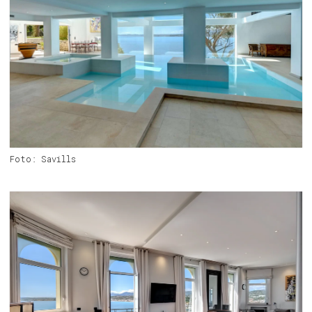
Foto: Savills