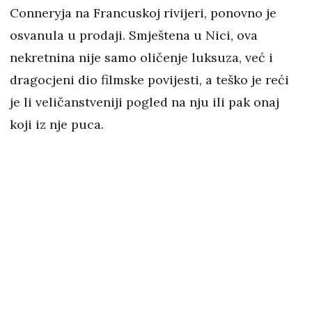
Conneryja na Francuskoj rivijeri, ponovno je
osvanula u prodaji. Smještena u Nici, ova
nekretnina nije samo oličenje luksuza, već i
dragocjeni dio filmske povijesti, a teško je reći
je li veličanstveniji pogled na nju ili pak onaj
koji iz nje puca.