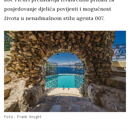
posjedovanje djelića povijesti i mogućnost
života u nenadmašnom stilu agenta 007.
Foto: Frank Knight