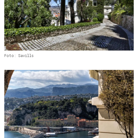
Foto: Savills