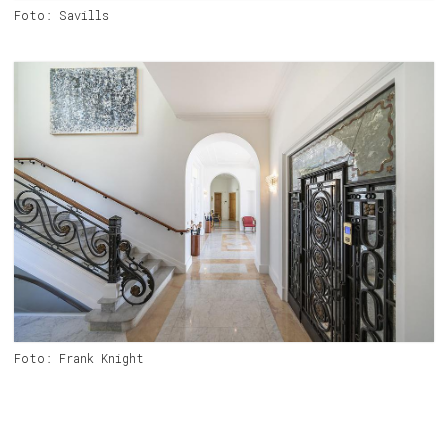
Foto: Savills
Foto: Frank Knight