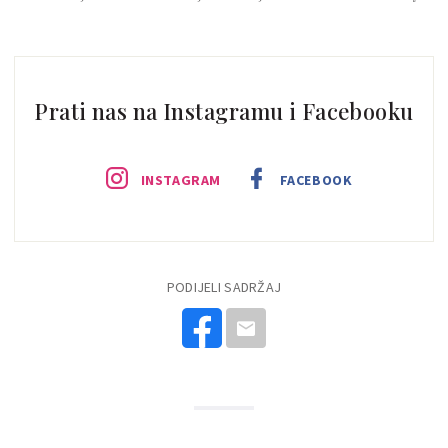
Prati nas na Instagramu i Facebooku
INSTAGRAM
FACEBOOK
PODIJELI SADRŽAJ