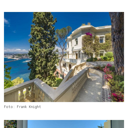
Foto: Frank Knight