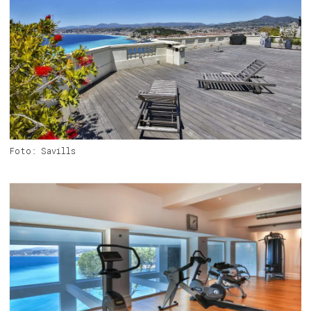
Foto: Savills