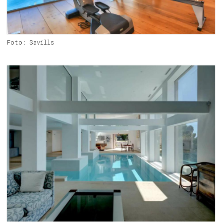
Foto: Savills