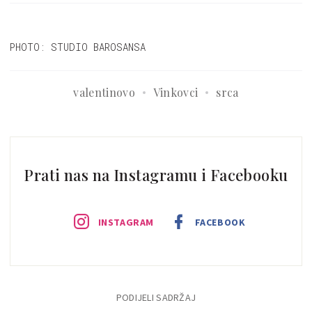
PHOTO: STUDIO BAROSANSA
valentinovo
Vinkovci
srca
Prati nas na Instagramu i Facebooku
INSTAGRAM
FACEBOOK
PODIJELI SADRŽAJ