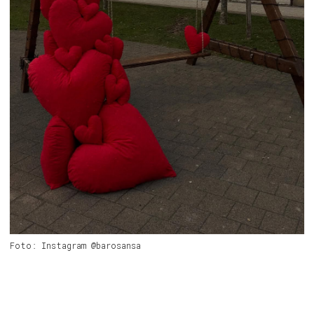
Foto: Instagram @barosansa