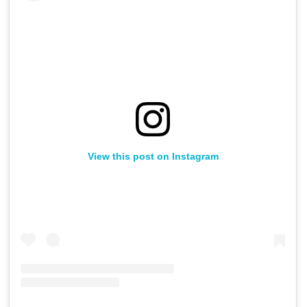
View this post on Instagram