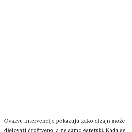
Ovakve intervencije pokazuju kako dizajn može
djelovati društveno, a ne samo estetski. Kada se