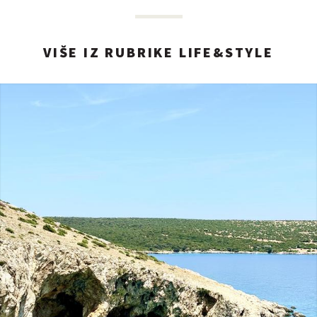
VIŠE IZ RUBRIKE LIFE&STYLE