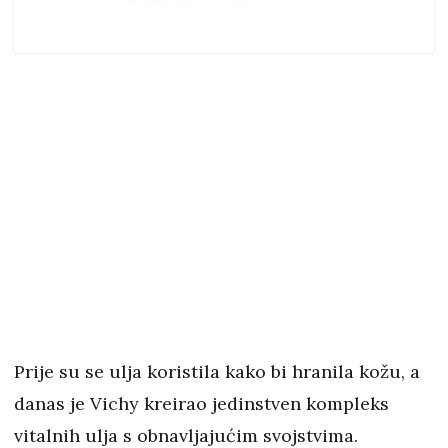
Prije su se ulja koristila kako bi hranila kožu, a
danas je Vichy kreirao jedinstven kompleks
vitalnih ulja s obnavljajućim svojstvima.