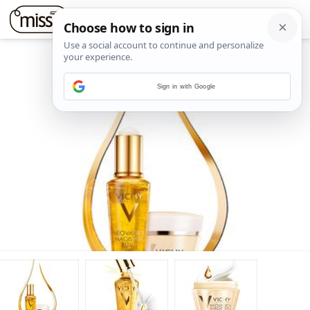
Sign in with Google