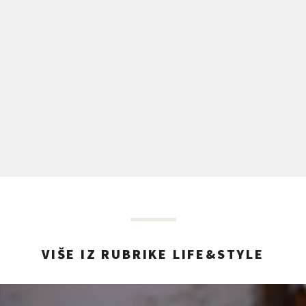
VIŠE IZ RUBRIKE LIFE&STYLE