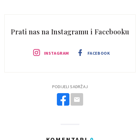
Prati nas na Instagramu i Facebooku
INSTAGRAM
FACEBOOK
PODIJELI SADRŽAJ
KOMENTARI
0