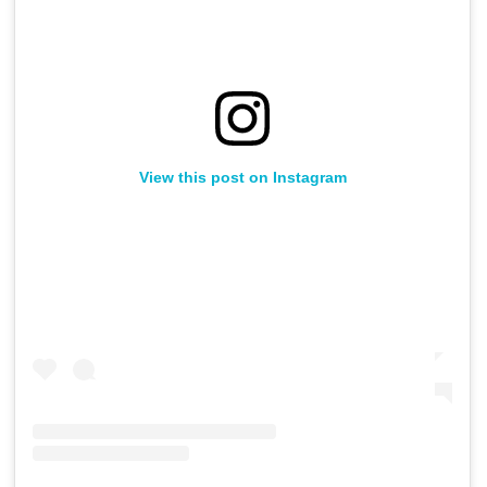
View this post on Instagram