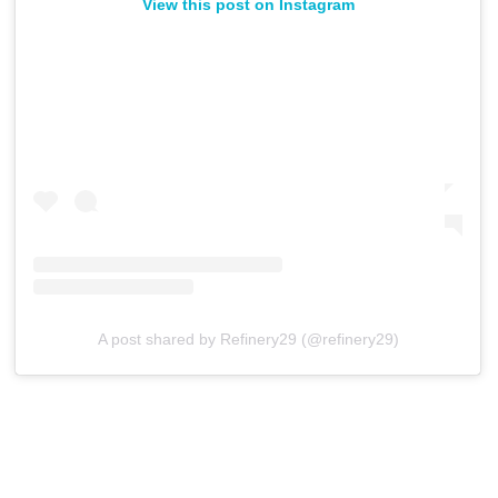
View this post on Instagram
A post shared by Refinery29 (@refinery29)