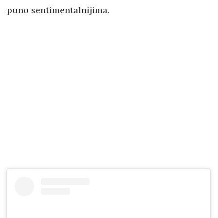
puno sentimentalnijima.