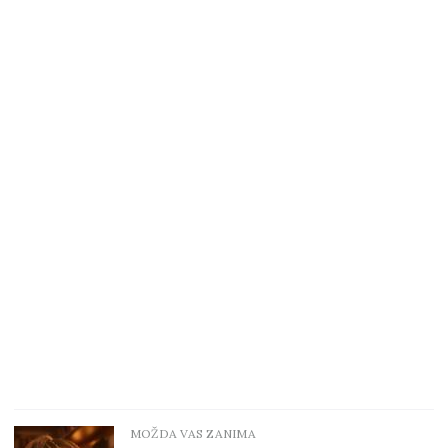
MOŽDA VAS ZANIMA