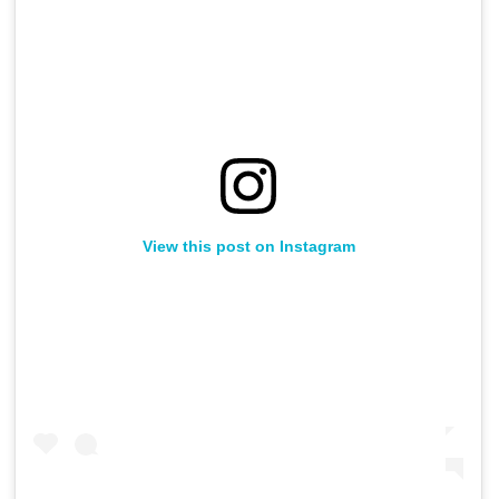
View this post on Instagram