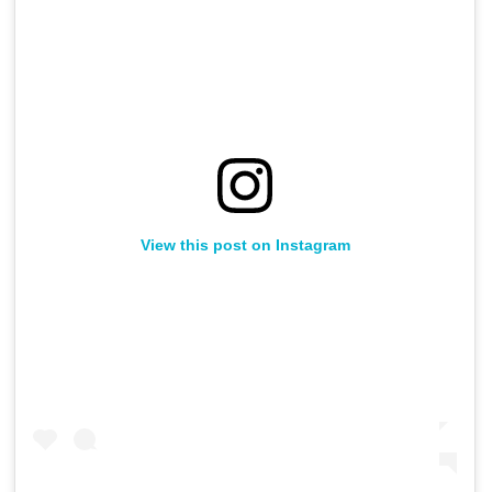
View this post on Instagram