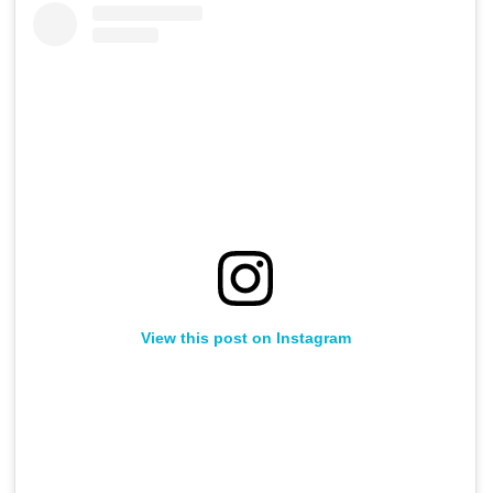
View this post on Instagram