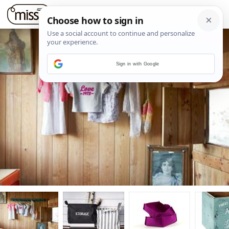
Sign in with Google