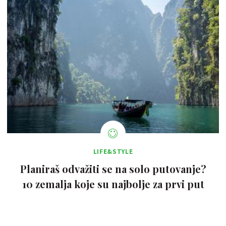
LIFE&STYLE
Planiraš odvažiti se na solo putovanje?
10 zemalja koje su najbolje za prvi put