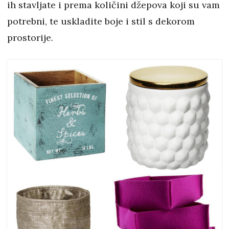
ih stavljate i prema količini džepova koji su vam
potrebni, te uskladite boje i stil s dekorom
prostorije.