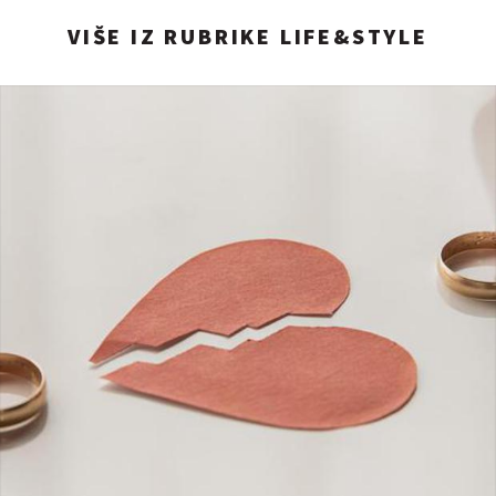
VIŠE IZ RUBRIKE LIFE&STYLE