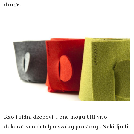
druge.
Kao i zidni džepovi, i one mogu biti vrlo
dekorativan detalj u svakoj prostoriji.
Neki ljudi