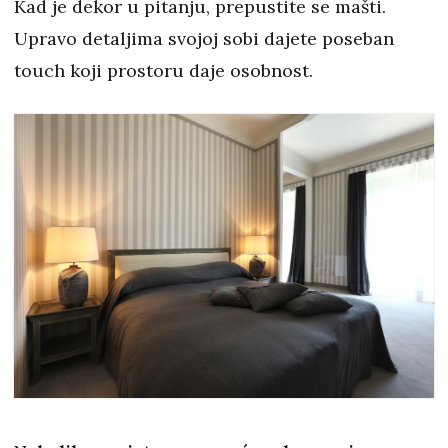
Kad je dekor u pitanju, prepustite se mašti.
Upravo detaljima svojoj sobi dajete poseban
touch koji prostoru daje osobnost.