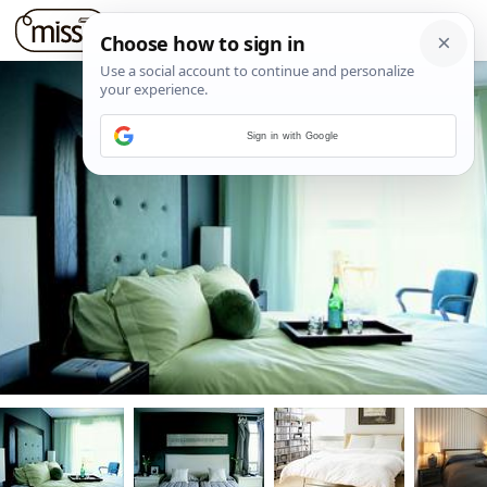
Sign in with Google