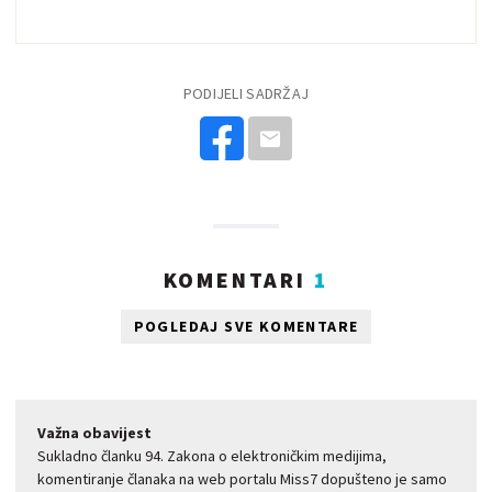
PODIJELI SADRŽAJ
KOMENTARI
1
POGLEDAJ SVE KOMENTARE
Važna obavijest
Sukladno članku 94. Zakona o elektroničkim medijima,
komentiranje članaka na web portalu Miss7 dopušteno je samo