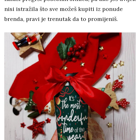
nisi istražila što sve možeš kupiti iz ponude
brenda, pravi je trenutak da to promijeniš.