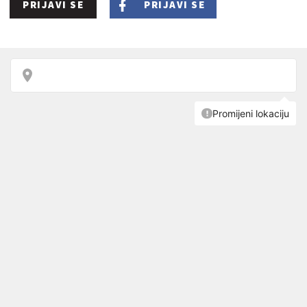
PRIJAVI SE
PRIJAVI SE