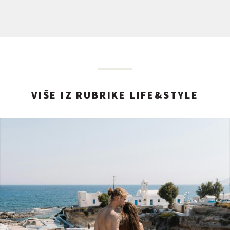
VIŠE IZ RUBRIKE LIFE&STYLE