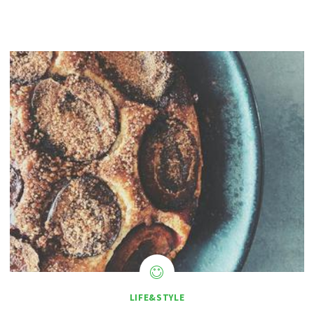
LIFE&STYLE