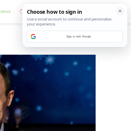
Sign in with Google