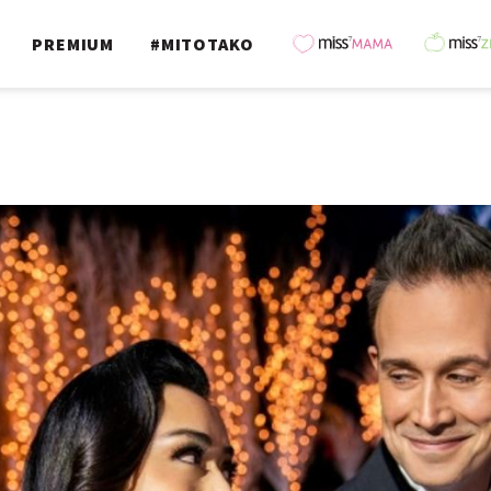
PREMIUM
#MITOTAKO