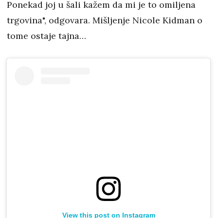
Ponekad joj u šali kažem da mi je to omiljena
trgovina", odgovara. Mišljenje Nicole Kidman o
tome ostaje tajna…
View this post on Instagram