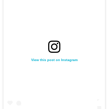
View this post on Instagram