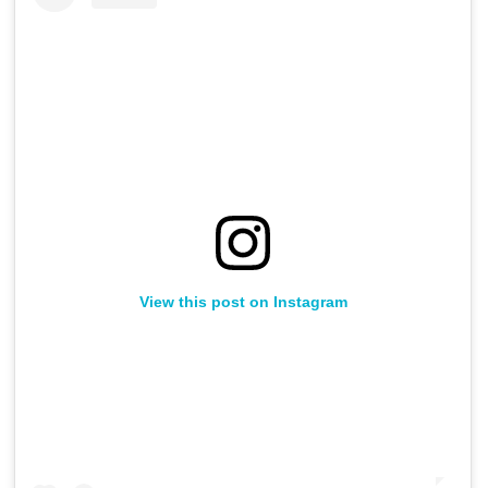
View this post on Instagram