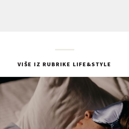
VIŠE IZ RUBRIKE LIFE&STYLE