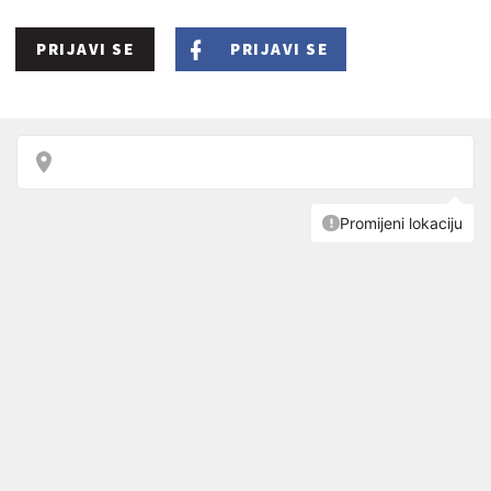
PRIJAVI SE
PRIJAVI SE