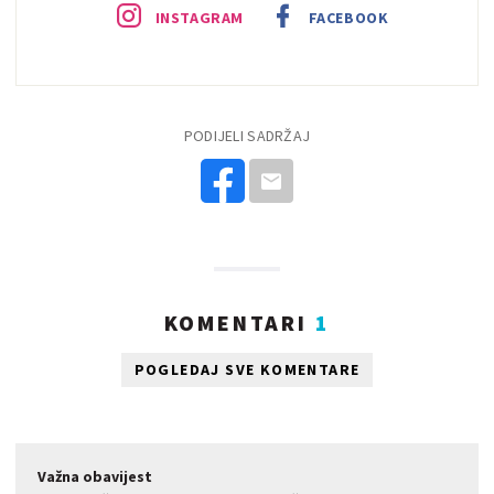
INSTAGRAM
FACEBOOK
PODIJELI SADRŽAJ
KOMENTARI
1
POGLEDAJ SVE KOMENTARE
Važna obavijest