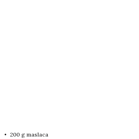
200 g maslaca