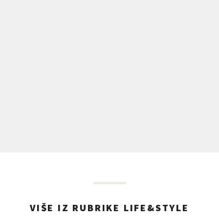
VIŠE IZ RUBRIKE LIFE&STYLE