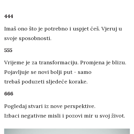
444
Imaš ono što je potrebno i uspjet ćeš. Vjeruj u
svoje sposobnosti.
555
Vrijeme je za transformaciju. Promjena je blizu.
Pojavljuje se novi bolji put - samo
trebaš poduzeti sljedeće korake.
666
Pogledaj stvari iz nove perspektive.
Izbaci negativne misli i pozovi mir u svoj život.