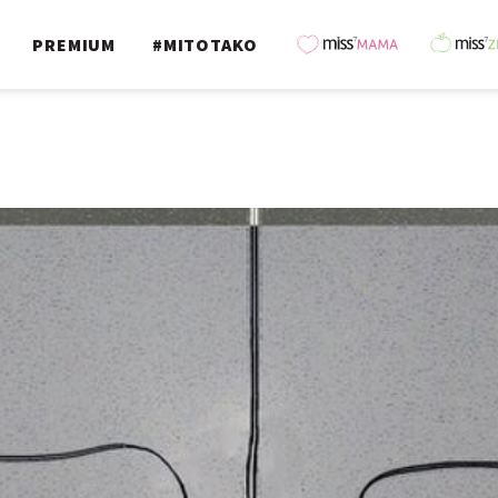
PREMIUM
#MITOTAKO