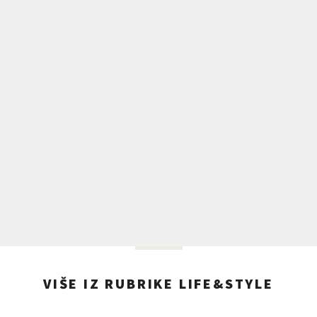
VIŠE IZ RUBRIKE LIFE&STYLE