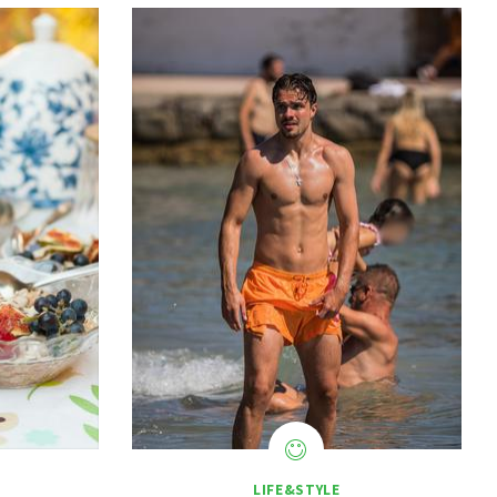
LIFE&STYLE