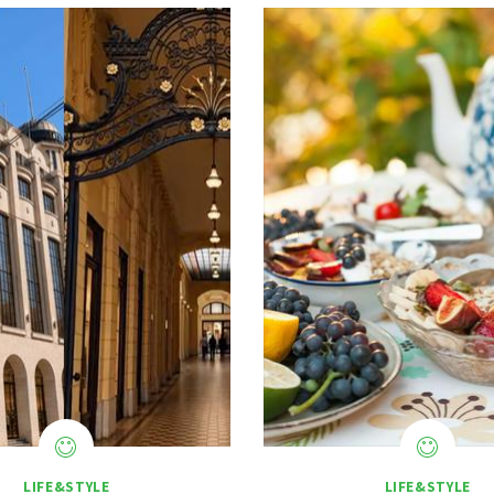
LIFE&STYLE
LIFE&STYLE