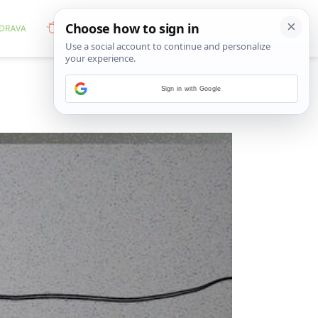
Sign in with Google