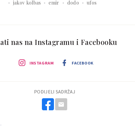
jakov kolbas
emir
dodo
ufos
ati nas na Instagramu i Facebooku
INSTAGRAM
FACEBOOK
PODIJELI SADRŽAJ