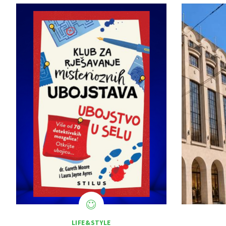
LIFE&STYLE