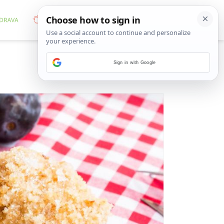
Sign in with Google