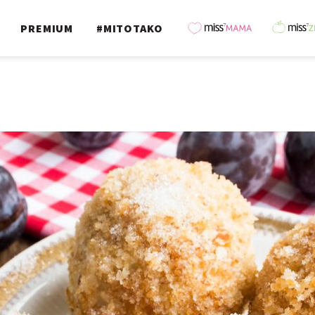
PREMIUM
#MITOTAKO