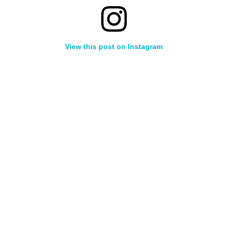
View this post on Instagram