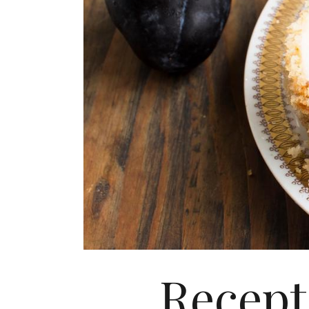
Recept