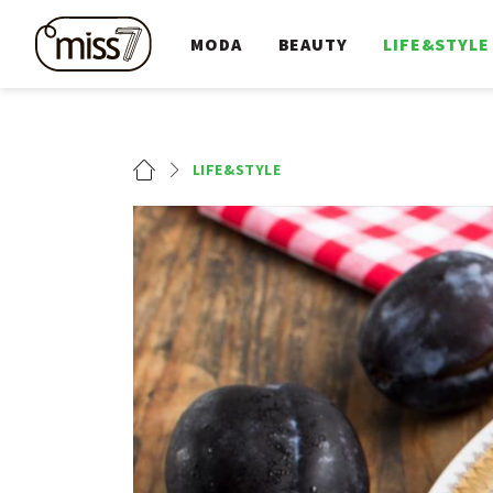
MODA
BEAUTY
LIFE&STYLE
LIFE&STYLE