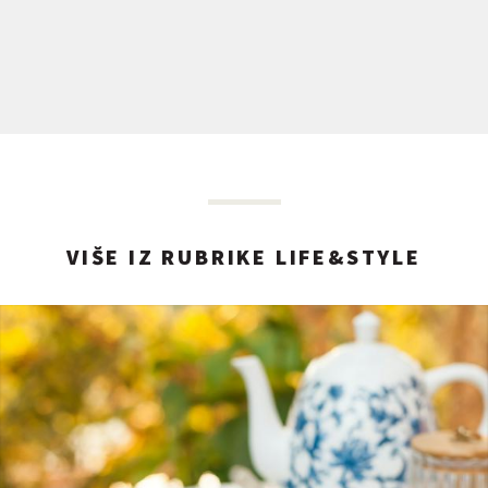
VIŠE IZ RUBRIKE LIFE&STYLE