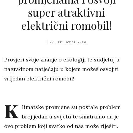
super atraktivni
električni romobil!
27. KOLOVOZA 2019.
Provjeri svoje znanje o ekologiji te sudjeluj u
nagradnom natječaju u kojem možeš osvojiti
vrijedan električni romobil!
K
limatske promjene su postale problem
broj jedan u svijetu te smatramo da je
ovo problem koji svatko od nas može riješiti.