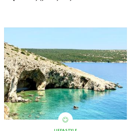
LIFE&STYLE