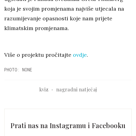
koja je svojim promjenama najviše utjecala na
razumijevanje opasnosti koje nam prijete
klimatskim promjenama.
Više o projektu pročitajte
ovdje
.
PHOTO: NONE
kviz
nagradni natječaj
Prati nas na Instagramu i Facebooku