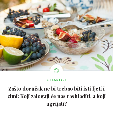
LIFE&STYLE
Zašto doručak ne bi trebao biti isti ljeti i
zimi: Koji zalogaji će nas rashladiti, a koji
ugrijati?