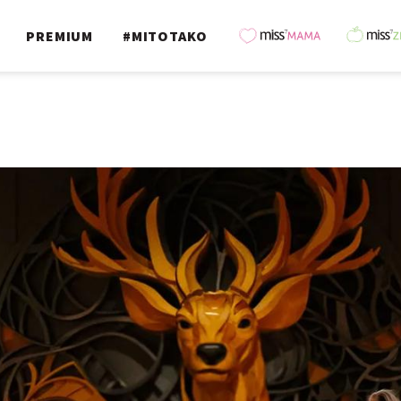
PREMIUM
#MITOTAKO