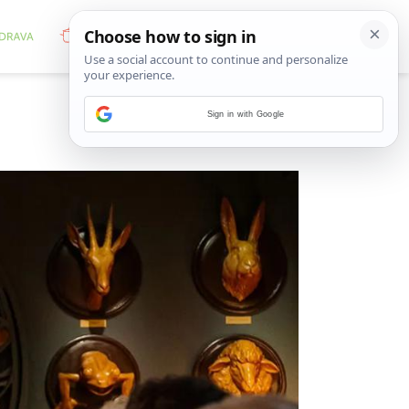
Sign in with Google